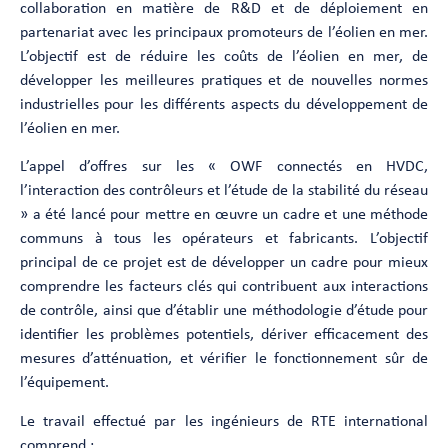
collaboration en matière de R&D et de déploiement en
partenariat avec les principaux promoteurs de l’éolien en mer.
L’objectif est de réduire les coûts de l’éolien en mer, de
développer les meilleures pratiques et de nouvelles normes
industrielles pour les différents aspects du développement de
l’éolien en mer.
L’appel d’offres sur les « OWF connectés en HVDC,
l’interaction des contrôleurs et l’étude de la stabilité du réseau
» a été lancé pour mettre en œuvre un cadre et une méthode
communs à tous les opérateurs et fabricants. L’objectif
principal de ce projet est de développer un cadre pour mieux
comprendre les facteurs clés qui contribuent aux interactions
de contrôle, ainsi que d’établir une méthodologie d’étude pour
identifier les problèmes potentiels, dériver efficacement des
mesures d’atténuation, et vérifier le fonctionnement sûr de
l’équipement.
Le travail effectué par les ingénieurs de RTE international
comprend :