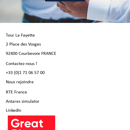
Tour La Fayette
2 Place des Vosges
92400 Courbevoie FRANCE
Contactez-nous !
+33 (0)1 71 06 57 00
Nous rejoindre
RTE France
Antares simulator
LinkedIn