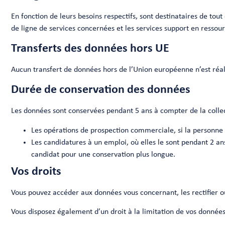
En fonction de leurs besoins respectifs, sont destinataires de tou
de ligne de services concernées et les services support en resso
Transferts des données hors UE
Aucun transfert de données hors de l’Union européenne n’est réal
Durée de conservation des données
Les données sont conservées pendant 5 ans à compter de la collec
Les opérations de prospection commerciale, si la personne e
Les candidatures à un emploi, où elles le sont pendant 2 an
candidat pour une conservation plus longue.
Vos droits
Vous pouvez accéder aux données vous concernant, les rectifier ou 
Vous disposez également d’un droit à la limitation de vos données