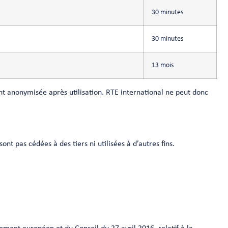
30 minutes
30 minutes
13 mois
nt anonymisée après utilisation. RTE international ne peut donc
nt pas cédées à des tiers ni utilisées à d’autres fins.