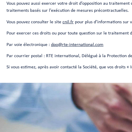
Vous pouvez aussi exercer votre droit d’opposition au traitement d
traitements basés sur l’exécution de mesures précontractuelles.
Vous pouvez consulter le site
cnil.fr
pour plus d’informations sur v
Pour exercer ces droits ou pour toute question sur le traitement 
Par voie électronique :
dpo@rte-international.com
Par courrier postal : RTE international, Délégué à la Protection 
Si vous estimez, après avoir contacté la Société, que vos droits «