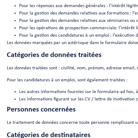
Pour les réponses aux demandes générales : l’intérêt légiti
Pour la gestion des demandes relatives aux formations : l’
Pour la gestion des demandes relatives aux séminaires ou we
Pour les opérations de prospection commerciale: l’intérêt lé
Pour la gestion des candidatures à un emploi : l’exécution 
Les données marquées par un astérisque dans le formulaire doiven
Catégories de données traitées
Les données traitées sont : civilité, nom, prénom, adresse email, n
Pour les candidatures à un emploi, sont également traitées :
Les autres informations fournies sur le formulaire ad hoc, à
Les informations figurant sur les CV / lettre de motivation ci
Personnes concernées
Le traitement de données concerne toute personne remplissant un fo
Catégories de destinataires