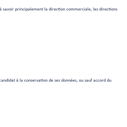
 à savoir principalement la direction commerciale, les directions
 candidat à la conservation de ses données, ou sauf accord du