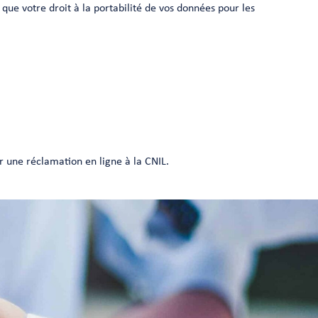
 que votre droit à la portabilité de vos données pour les
er une réclamation en ligne à la CNIL.