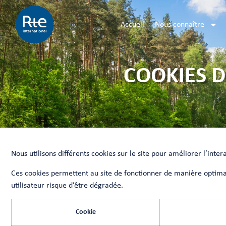
Accueil
Nous connaître
COOKIES 
Nous utilisons différents cookies sur le site pour améliorer l’intera
Ces cookies permettent au site de fonctionner de manière optimal
utilisateur risque d’être dégradée.
Cookie