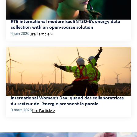
RTE international modernises ENTSO-E’s energy data
collection with an open-source solution
4 juin 2026
Lire l'article >
International Women’s Day: quand des collaboratrices
du secteur de l’énergie prennent la parole
9 mars 2026
Lire l'article >