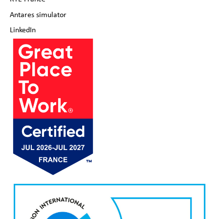
Antares simulator
LinkedIn