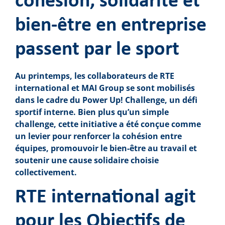
cohésion, solidarité et
bien-être en entreprise
passent par le sport
Au printemps, les collaborateurs de RTE
international et MAI Group se sont mobilisés
dans le cadre du Power Up! Challenge, un défi
sportif interne. Bien plus qu’un simple
challenge, cette initiative a été conçue comme
un levier pour renforcer la cohésion entre
équipes, promouvoir le bien-être au travail et
soutenir une cause solidaire choisie
collectivement.
RTE international agit
pour les Objectifs de