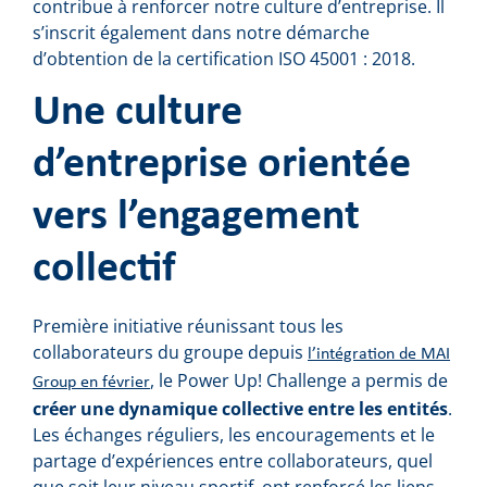
contribue à renforcer notre culture d’entreprise. Il
s’inscrit également dans notre démarche
d’obtention de la certification ISO 45001 : 2018.
Une culture
d’entreprise orientée
vers l’engagement
collectif
Première initiative réunissant tous les
collaborateurs du groupe depuis
l’intégration de MAI
, le Power Up! Challenge a permis de
Group en février
créer une dynamique collective entre les entités
.
Les échanges réguliers, les encouragements et le
partage d’expériences entre collaborateurs, quel