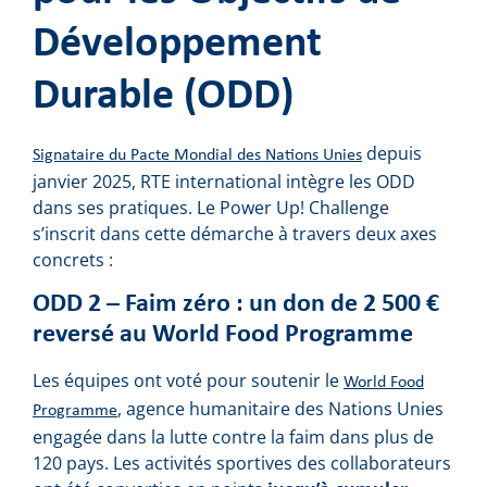
Développement
Durable (ODD)
depuis
Signataire du Pacte Mondial des Nations Unies
janvier 2025, RTE international intègre les ODD
dans ses pratiques. Le Power Up! Challenge
s’inscrit dans cette démarche à travers deux axes
concrets :
ODD 2 – Faim zéro : un don de 2 500 €
reversé au World Food Programme
Les équipes ont voté pour soutenir le
World Food
, agence humanitaire des Nations Unies
Programme
engagée dans la lutte contre la faim dans plus de
120 pays. Les activités sportives des collaborateurs