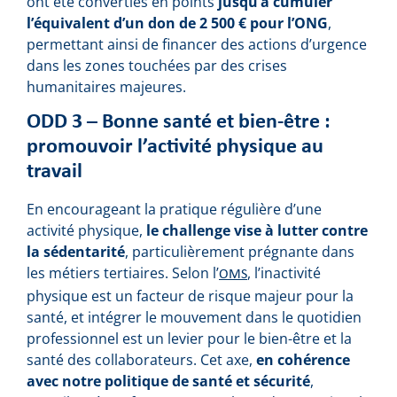
ont été converties en points
jusqu’à cumuler
l’équivalent d’un don de 2 500 € pour l’ONG
,
permettant ainsi de financer des actions d’urgence
dans les zones touchées par des crises
humanitaires majeures.
ODD 3 – Bonne santé et bien-être :
promouvoir l’activité physique au
travail
En encourageant la pratique régulière d’une
activité physique,
le challenge vise à lutter contre
la sédentarité
, particulièrement prégnante dans
les métiers tertiaires. Selon l’
, l’inactivité
OMS
physique est un facteur de risque majeur pour la
santé, et intégrer le mouvement dans le quotidien
professionnel est un levier pour le bien-être et la
santé des collaborateurs. Cet axe,
en cohérence
avec notre politique de santé et sécurité
,