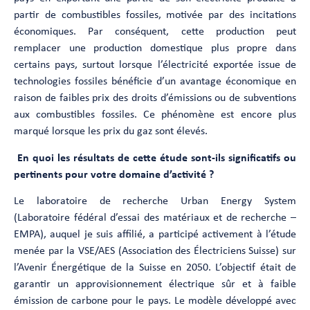
partir de combustibles fossiles, motivée par des incitations
économiques. Par conséquent, cette production peut
remplacer une production domestique plus propre dans
certains pays, surtout lorsque l’électricité exportée issue de
technologies fossiles bénéficie d’un avantage économique en
raison de faibles prix des droits d’émissions ou de subventions
aux combustibles fossiles. Ce phénomène est encore plus
marqué lorsque les prix du gaz sont élevés.
En quoi les résultats de cette étude sont-ils significatifs ou
pertinents pour votre domaine d’activité ?
Le laboratoire de recherche Urban Energy System
(Laboratoire fédéral d’essai des matériaux et de recherche –
EMPA), auquel je suis affilié, a participé activement à l’étude
menée par la VSE/AES (Association des Électriciens Suisse) sur
l’Avenir Énergétique de la Suisse en 2050. L’objectif était de
garantir un approvisionnement électrique sûr et à faible
émission de carbone pour le pays. Le modèle développé avec