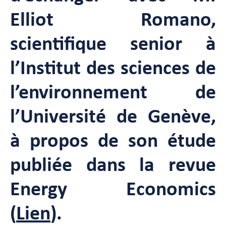
Elliot Romano,
scientifique senior à
l’Institut des sciences de
l’environnement de
l’Université de Genève,
à propos de son étude
publiée dans la revue
Energy Economics
(
Lien
).