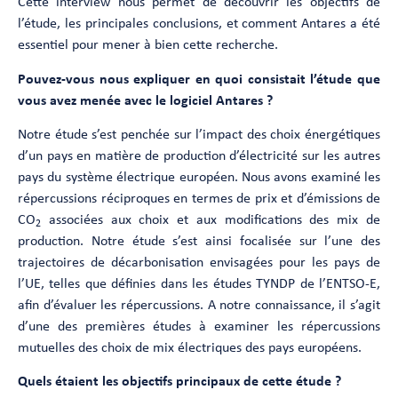
Cette interview nous permet de découvrir les objectifs de
l’étude, les principales conclusions, et comment Antares a été
essentiel pour mener à bien cette recherche.
Pouvez-vous nous expliquer en quoi consistait l’étude que
vous avez menée avec le logiciel Antares ?
Notre étude s’est penchée sur l’impact des choix énergétiques
d’un pays en matière de production d’électricité sur les autres
pays du système électrique européen. Nous avons examiné les
répercussions réciproques en termes de prix et d’émissions de
CO
associées aux choix et aux modifications des mix de
2
production. Notre étude s’est ainsi focalisée sur l’une des
trajectoires de décarbonisation envisagées pour les pays de
l’UE, telles que définies dans les études TYNDP de l’ENTSO-E,
afin d’évaluer les répercussions. A notre connaissance, il s’agit
d’une des premières études à examiner les répercussions
mutuelles des choix de mix électriques des pays européens.
Quels étaient les objectifs principaux de cette étude ?