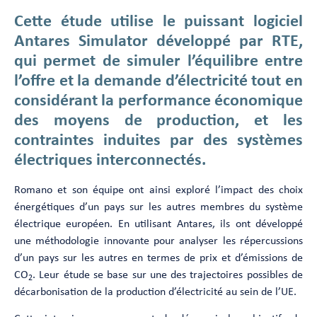
Cette étude utilise le puissant logiciel
Antares Simulator développé par RTE,
qui permet de simuler l’équilibre entre
l’offre et la demande d’électricité tout en
considérant la performance économique
des moyens de production, et les
contraintes induites par des systèmes
électriques interconnectés.
Romano et son équipe ont ainsi exploré l’impact des choix
énergétiques d’un pays sur les autres membres du système
électrique européen. En utilisant Antares, ils ont développé
une méthodologie innovante pour analyser les répercussions
d’un pays sur les autres en termes de prix et d’émissions de
CO
. Leur étude se base sur une des trajectoires possibles de
2
décarbonisation de la production d’électricité au sein de l’UE.