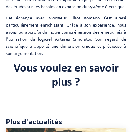
des études sur les besoins en expansion du système électrique.
Cet échange avec Monsieur Elliot Romano s’est avéré
particulièrement enrichissant. Grâce à son expérience, nous
avons pu approfondir notre compréhension des enjeux liés à
l’utilisation du logiciel Antares Simulator. Son regard de
scientifique a apporté une dimension unique et précieuse à
son argumentation.
Vous voulez en savoir
plus ?
Plus d'actualités