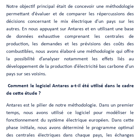
Notre objectif principal était de concevoir une méthodologie
permettant d’évaluer et de comparer les répercussions des
décisions concernant le mix électrique d’un pays sur les
autres. En nous appuyant sur Antares et en utilisant une base
de données exhaustive comprenant les centrales de
production, les demandes et les prévisions des coûts des
combustibles, nous avons élaboré une méthodologie qui offre
la possibilité d’analyser notamment les effets liés au
développement de la production d’électricité bas carbone d’un
pays sur ses voisins.
Comment le logiciel Antares a-t-il été utilisé dans le cadre
de cette étude ?
Antares est le pilier de notre méthodologie. Dans un premier
temps, nous avons utilisé ce logiciel pour modéliser le
fonctionnement du système électrique européen. Dans cette
phase initiale, nous avons déterminé le programme optimal
des centrales électriques dans chaque pays, les échanges