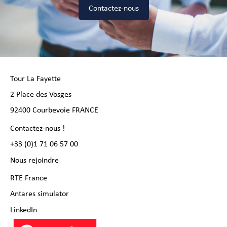
Contactez-nous
Tour La Fayette
2 Place des Vosges
92400 Courbevoie FRANCE
Contactez-nous !
+33 (0)1 71 06 57 00
Nous rejoindre
RTE France
Antares simulator
LinkedIn