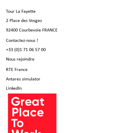
Tour La Fayette
2 Place des Vosges
92400 Courbevoie FRANCE
Contactez-nous !
+33 (0)1 71 06 57 00
Nous rejoindre
RTE France
Antares simulator
LinkedIn