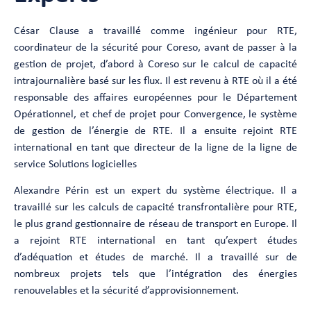
César Clause a travaillé comme ingénieur pour RTE,
coordinateur de la sécurité pour Coreso, avant de passer à la
gestion de projet, d’abord à Coreso sur le calcul de capacité
intrajournalière basé sur les flux. Il est revenu à RTE où il a été
responsable des affaires européennes pour le Département
Opérationnel, et chef de projet pour Convergence, le système
de gestion de l’énergie de RTE. Il a ensuite rejoint RTE
international en tant que directeur de la ligne de la ligne de
service Solutions logicielles
Alexandre Périn est un expert du système électrique. Il a
travaillé sur les calculs de capacité transfrontalière pour RTE,
le plus grand gestionnaire de réseau de transport en Europe. Il
a rejoint RTE international en tant qu’expert études
d’adéquation et études de marché. Il a travaillé sur de
nombreux projets tels que l’intégration des énergies
renouvelables et la sécurité d’approvisionnement.