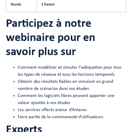
Durée
1 heure
Participez à notre
webinaire pour en
savoir plus sur
Comment modéliser et simuler l’adéquation pour tous
les types de réseaux et tous les horizons temporels
Obtenir des résultats fiables en simulant un grand
nombre de scénarios dans vos études
Comment les logiciels libres peuvent apporter une
valeur ajoutée à vos études
Les services offerts autour d’Antares
Faire partie de la communauté d’utilisateurs
Experts