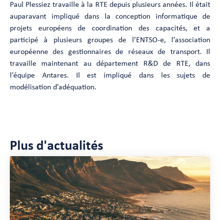
Paul Plessiez travaille à la RTE depuis plusieurs années. Il était
auparavant impliqué dans la conception informatique de
projets européens de coordination des capacités, et a
participé à plusieurs groupes de l’ENTSO-e, l’association
européenne des gestionnaires de réseaux de transport. Il
travaille maintenant au département R&D de RTE, dans
l’équipe Antares. Il est impliqué dans les sujets de
modélisation d’adéquation.
Plus d'actualités