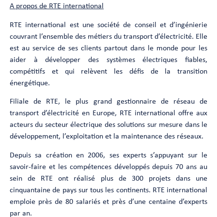
A propos de RTE international
RTE international est une société de conseil et d’ingénierie
couvrant l’ensemble des métiers du transport d’électricité. Elle
est au service de ses clients partout dans le monde pour les
aider à développer des systèmes électriques fiables,
compétitifs et qui relèvent les défis de la transition
énergétique.
Filiale de RTE, le plus grand gestionnaire de réseau de
transport d’électricité en Europe, RTE international offre aux
acteurs du secteur électrique des solutions sur mesure dans le
développement, l’exploitation et la maintenance des réseaux.
Depuis sa création en 2006, ses experts s’appuyant sur le
savoir-faire et les compétences développés depuis 70 ans au
sein de RTE ont réalisé plus de 300 projets dans une
cinquantaine de pays sur tous les continents. RTE international
emploie près de 80 salariés et près d’une centaine d’experts
par an.