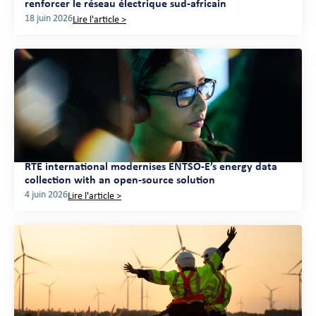
renforcer le réseau électrique sud-africain
18 juin 2026
Lire l'article >
RTE international modernises ENTSO-E’s energy data
collection with an open-source solution
4 juin 2026
Lire l'article >