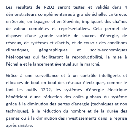
Les résultats de R2D2 seront testés et validés dans 4
démonstrateurs complémentaires à grande échelle. En Grèce,
en Serbie, en Espagne et en Slovénie, impliquant des chaînes
de valeur complètes et représentatives. Cela permet de
disposer d’une grande variété de sources d’énergie, de
réseaux, de systèmes et d’actifs, et de couvrir des conditions
climatiques, géographiques et socio-économiques
hétérogènes qui faciliteront la reproductibilité, la mise à
l’échelle et le lancement éventuel sur le marché.
Grâce à une surveillance et à un contrôle intelligents et
efficaces de bout en bout des réseaux électriques, comme le
font les outils R2D2, les systèmes d’énergie électrique
bénéficient d’une réduction des coûts globaux du système
grâce à la diminution des pertes d’énergie (techniques et non
techniques), à la réduction du nombre et de la durée des
pannes ou à la diminution des investissements dans la reprise
après sinistre.