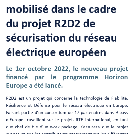
mobilisé dans le cadre
du projet R2D2 de
sécurisation du réseau
électrique européen
Le 1er octobre 2022, le nouveau projet
financé par le programme Horizon
Europe a été lancé.
R2D2 est un projet qui concerne la technologie de Fiabilité,
Résilience et Défense pour le réseau électrique en Europe.
Faisant partie d’un consortium de 17 partenaires dans 9 pays
d’Europe travaillant sur le projet, RTE international, en tant
que chef de file d’un work package, s’assurera que le projet