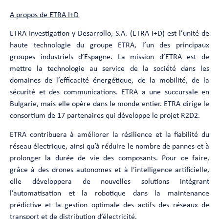
A propos de ETRA I+D
ETRA Investigation y Desarrollo, S.A. (ETRA I+D) est l’unité de
haute technologie du groupe ETRA, l’un des principaux
groupes industriels d’Espagne. La mission d’ETRA est de
mettre la technologie au service de la société dans les
domaines de l’efficacité énergétique, de la mobilité, de la
sécurité et des communications. ETRA a une succursale en
Bulgarie, mais elle opère dans le monde entier. ETRA dirige le
consortium de 17 partenaires qui développe le projet R2D2.
ETRA contribuera à améliorer la résilience et la fiabilité du
réseau électrique, ainsi qu’à réduire le nombre de pannes et à
prolonger la durée de vie des composants. Pour ce faire,
grâce à des drones autonomes et à l’intelligence artificielle,
elle développera de nouvelles solutions intégrant
l’automatisation et la robotique dans la maintenance
prédictive et la gestion optimale des actifs des réseaux de
transport et de distribution d’électricité.