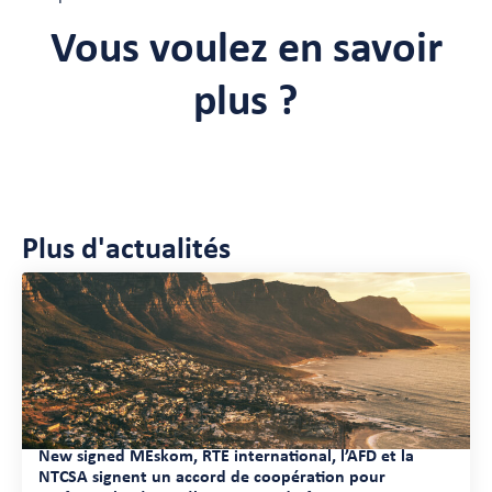
Vous voulez en savoir
plus ?
Plus d'actualités
New signed MEskom, RTE international, l’AFD et la
NTCSA signent un accord de coopération pour