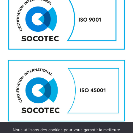
Nous utilisons des cookies pour vous garantir la meilleure