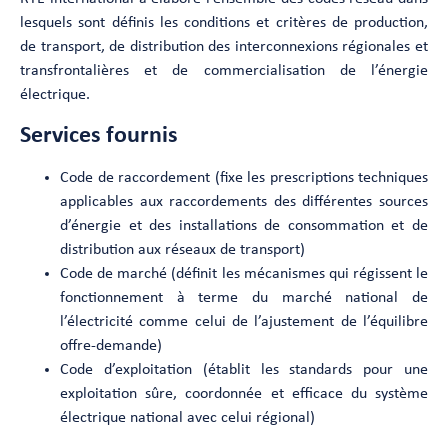
lesquels sont définis les conditions et critères de production,
de transport, de distribution des interconnexions régionales et
transfrontalières et de commercialisation de l’énergie
électrique.
Services fournis
Code de raccordement (fixe les prescriptions techniques
applicables aux raccordements des différentes sources
d’énergie et des installations de consommation et de
distribution aux réseaux de transport)
Code de marché (définit les mécanismes qui régissent le
fonctionnement à terme du marché national de
l’électricité comme celui de l’ajustement de l’équilibre
offre-demande)
Code d’exploitation (établit les standards pour une
exploitation sûre, coordonnée et efficace du système
électrique national avec celui régional)