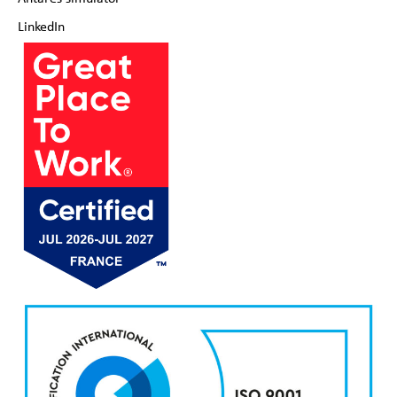
LinkedIn