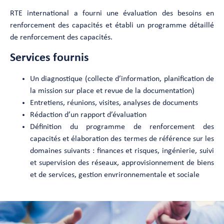
RTE international a fourni une évaluation des besoins en
renforcement des capacités et établi un programme détaillé
de renforcement des capacités.
Services fournis
Un diagnostique (collecte d’information, planification de
la mission sur place et revue de la documentation)
Entretiens, réunions, visites, analyses de documents
Rédaction d’un rapport d’évaluation
Définition du programme de renforcement des
capacités et élaboration des termes de référence sur les
domaines suivants : finances et risques, ingénierie, suivi
et supervision des réseaux, approvisionnement de biens
et de services, gestion envrironnementale et sociale