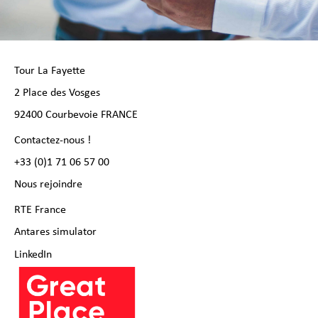
Tour La Fayette
2 Place des Vosges
92400 Courbevoie FRANCE
Contactez-nous !
+33 (0)1 71 06 57 00
Nous rejoindre
RTE France
Antares simulator
LinkedIn