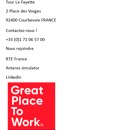
Tour La Fayette
2 Place des Vosges
92400 Courbevoie FRANCE
Contactez-nous !
+33 (0)1 71 06 57 00
Nous rejoindre
RTE France
Antares simulator
LinkedIn