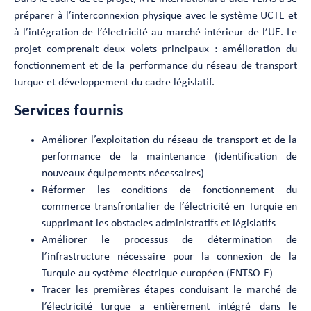
préparer à l’interconnexion physique avec le système UCTE et
à l’intégration de l’électricité au marché intérieur de l’UE. Le
projet comprenait deux volets principaux : amélioration du
fonctionnement et de la performance du réseau de transport
turque et développement du cadre législatif.
Services fournis
Améliorer l’exploitation du réseau de transport et de la
performance de la maintenance (identification de
nouveaux équipements nécessaires)
Réformer les conditions de fonctionnement du
commerce transfrontalier de l’électricité en Turquie en
supprimant les obstacles administratifs et législatifs
Améliorer le processus de détermination de
l’infrastructure nécessaire pour la connexion de la
Turquie au système électrique européen (ENTSO-E)
Tracer les premières étapes conduisant le marché de
l’électricité turque a entièrement intégré dans le