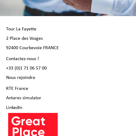
Tour La Fayette
2 Place des Vosges
92400 Courbevoie FRANCE
Contactez-nous !
+33 (0)1 71 06 57 00
Nous rejoindre
RTE France
Antares simulator
LinkedIn