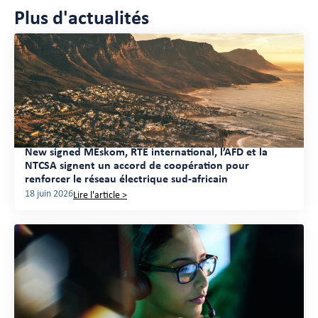
Plus d'actualités
New signed MEskom, RTE international, l’AFD et la
NTCSA signent un accord de coopération pour
renforcer le réseau électrique sud-africain
18 juin 2026
Lire l'article >