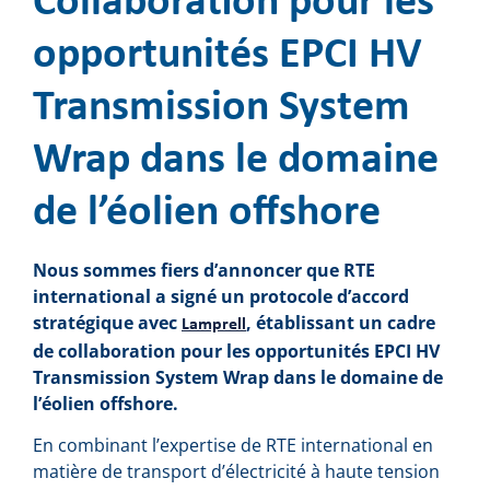
Collaboration pour les
opportunités EPCI HV
Transmission System
Wrap dans le domaine
de l’éolien offshore
Nous sommes fiers d’annoncer que RTE
international a signé un protocole d’accord
stratégique avec
, établissant un cadre
Lamprell
de collaboration pour les opportunités EPCI HV
Transmission System Wrap dans le domaine de
l’éolien offshore.
En combinant l’expertise de RTE international en
matière de transport d’électricité à haute tension