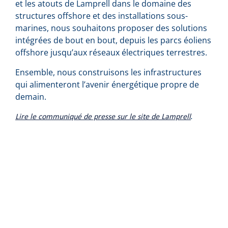
et les atouts de Lamprell dans le domaine des
structures offshore et des installations sous-
marines, nous souhaitons proposer des solutions
intégrées de bout en bout, depuis les parcs éoliens
offshore jusqu’aux réseaux électriques terrestres.
Ensemble, nous construisons les infrastructures
qui alimenteront l’avenir énergétique propre de
demain.
.
Lire le communiqué de presse sur le site de Lamprell