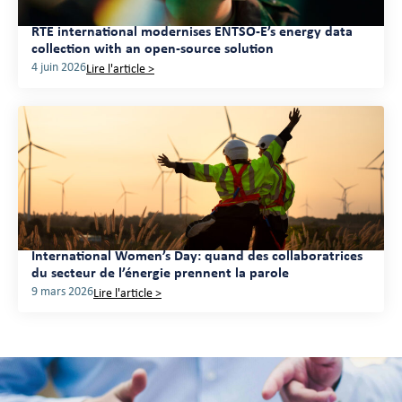
RTE international modernises ENTSO-E’s energy data
collection with an open-source solution
4 juin 2026
Lire l'article >
International Women’s Day: quand des collaboratrices
du secteur de l’énergie prennent la parole
9 mars 2026
Lire l'article >