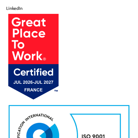
LinkedIn